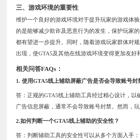
三、游戏环境的重要性
维护一个良好的游戏环境对于提升玩家的游戏体验
的是能够减少欺诈及恶意行为的发生，保护玩家的
都有望进一步提升。同时，随着游戏玩家群体对规
出现，使GTA5及其他在线游戏环境变得更加友好
相关问答FAQs：
1. 使用GTA5线上辅助屏蔽广告是否会导致账号封
答：正规的GTA5线上辅助工具经过精心设计，
广告信息屏蔽，通常不会导致账号封禁。然而，玩
2.如何判断一个GTA5线上辅助的安全性？
答：判断辅助工具的安全性可以从多个方面入手：