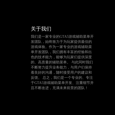
关于我们
我们是一家专业的GTA5游戏辅助菜单开
发团队，始终致力于为玩家提供最佳的
游戏体验。作为一家专业的游戏辅助菜
单开发团队，我们拥有丰富的经验和出
色的技术能力，能够为玩家们提供深度
的、高质量的辅助菜单。 与此同时我们
不断努力提升业务能力，与用户们保持
着良好的沟通，随时接受用户的建议和
反馈。 总之，我们是一个专业的、专注
于GTA5游戏辅助菜单开发、注重细节并
且不断改进，充满未来前景的团队！