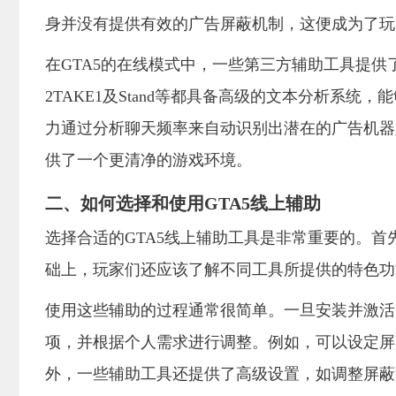
身并没有提供有效的广告屏蔽机制，这便成为了玩
在GTA5的在线模式中，一些第三方辅助工具提供了广
2TAKE1及Stand等都具备高级的文本分析系
力通过分析聊天频率来自动识别出潜在的广告机器
供了一个更清净的游戏环境。
二、如何选择和使用GTA5线上辅助
选择合适的GTA5线上辅助工具是非常重要的。
础上，玩家们还应该了解不同工具所提供的特色功
使用这些辅助的过程通常很简单。一旦安装并激活
项，并根据个人需求进行调整。例如，可以设定屏
外，一些辅助工具还提供了高级设置，如调整屏蔽