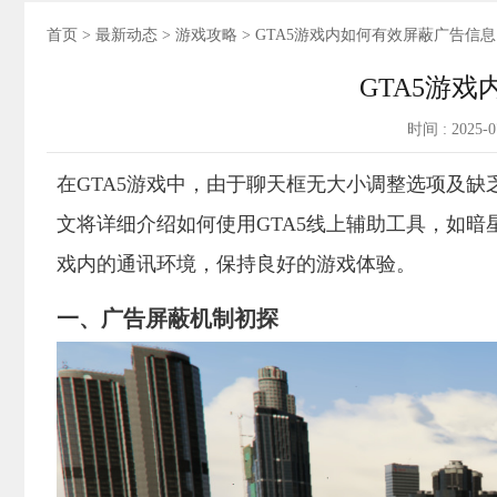
首页
>
最新动态
>
游戏攻略
> GTA5游戏内如何有效屏蔽广告信息
GTA5游
时间 : 2025-
在GTA5游戏中，由于聊天框无大小调整选项及
文将详细介绍如何使用GTA5线上辅助工具，如暗
戏内的通讯环境，保持良好的游戏体验。
一、广告屏蔽机制初探