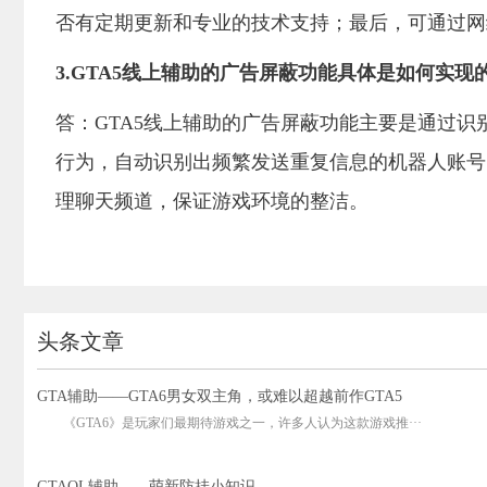
否有定期更新和专业的技术支持；最后，可通过网
3.GTA5线上辅助的广告屏蔽功能具体是如何实现
答：GTA5线上辅助的广告屏蔽功能主要是通过
行为，自动识别出频繁发送重复信息的机器人账号
理聊天频道，保证游戏环境的整洁。
头条文章
GTA辅助——GTA6男女双主角，或难以超越前作GTA5
《GTA6》是玩家们最期待游戏之一，许多人认为这款游戏推···
GTAOL辅助——萌新防挂小知识