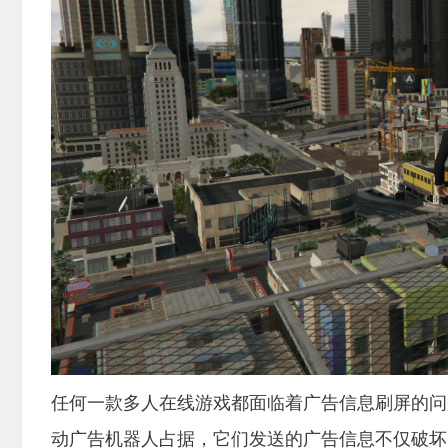
任何一款多人在线游戏都面临着广告信息刷屏的问
动广告机器人占据，它们发送的广告信息不仅破坏