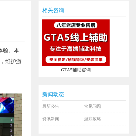
相关咨询
体验。本
息，维护游
GTA5辅助咨询
新闻动态
最新公告
常见问题
资讯新闻
游戏攻略