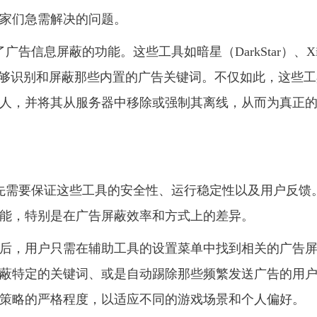
家们急需解决的问题。
告信息屏蔽的功能。这些工具如暗星（DarkStar）、Xi
统，能够识别和屏蔽那些内置的广告关键词。不仅如此，这些
人，并将其从服务器中移除或强制其离线，从而为真正
首先需要保证这些工具的安全性、运行稳定性以及用户反馈
能，特别是在广告屏蔽效率和方式上的差异。
后，用户只需在辅助工具的设置菜单中找到相关的广告
蔽特定的关键词、或是自动踢除那些频繁发送广告的用
策略的严格程度，以适应不同的游戏场景和个人偏好。