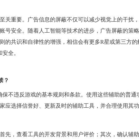
至关重要。广告信息的屏蔽不仅可以减少视觉上的干扰
账号安全。随着人工智能等技术的进步，广告屏蔽的策
则的共识和自律性的增强，相信会有更多R星或第三方的
和安全。
禁？
以确保不违反游戏的基本规则和条款。使用这些辅助的普通
家应选择信誉好、更新及时的辅助工具，并合理使用其
首先，查看工具的开发背景和用户评价；其次，确认辅