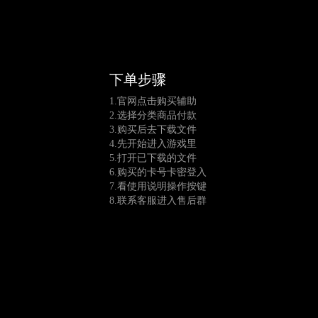
下单步骤
1.官网点击购买辅助
2.选择分类商品付款
3.购买后去下载文件
4.先开始进入游戏里
5.打开已下载的文件
6.购买的卡号卡密登入
7.看使用说明操作按键
8.联系客服进入售后群