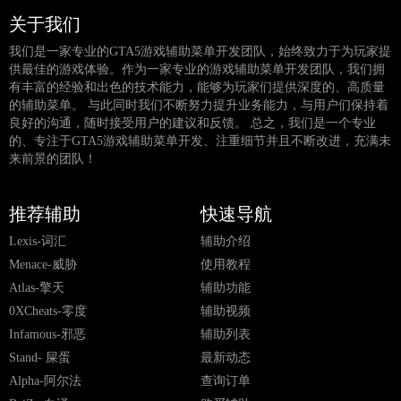
关于我们
我们是一家专业的GTA5游戏辅助菜单开发团队，始终致力于为玩家提
供最佳的游戏体验。作为一家专业的游戏辅助菜单开发团队，我们拥
有丰富的经验和出色的技术能力，能够为玩家们提供深度的、高质量
的辅助菜单。 与此同时我们不断努力提升业务能力，与用户们保持着
良好的沟通，随时接受用户的建议和反馈。 总之，我们是一个专业
的、专注于GTA5游戏辅助菜单开发、注重细节并且不断改进，充满未
来前景的团队！
推荐辅助
快速导航
Lexis-词汇
辅助介绍
Menace-威胁
使用教程
Atlas-擎天
辅助功能
0XCheats-零度
辅助视频
Infamous-邪恶
辅助列表
Stand- 屎蛋
最新动态
Alpha-阿尔法
查询订单