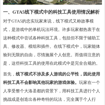
一、GTA5线下模式中的科技工具使用情况解析
对于GTA5的忠实玩家来说，线下模式又称故事模
式，是游戏中的单机玩法环境。许多玩家都热衷于在
这种模式中尝试各种科技工具，包括但不限于辅助工
具、修改器、模组和插件。在线下模式中，玩家能体
验到无限的自由，尽情施展个人创意。而值得注意的
是，这些科技工具的使用在此模式中是完全合规的。
首先，
线下模式不涉及多人游戏的公平性，因此使用
科技工具不会影响其他玩家的游戏体验。
玩家在一个
人享受整个大洛圣都的背景下，用科技工具进行个人
挑战或是创造出各种奇特的玩法，完全属于个人行