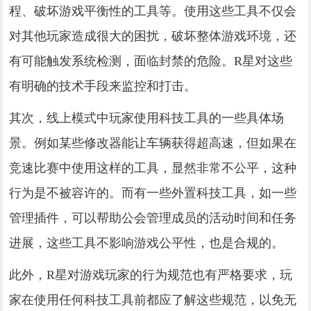
程、破坏游戏平衡性的工具等。使用这些工具不仅会
对其他玩家造成很大的困扰，破坏整体游戏环境，还
有可能触发系统检测，面临封禁的危险。R星对这些
有明确的技术手段来监控和打击。
其次，线上模式中玩家使用科技工具的一些具体场
景。例如某些修改器能让车辆获得超高速，但如果在
竞速比赛中使用这样的工具，显然非常不公平，这种
行为是不被容许的。而有一些外置科技工具，如一些
管理插件，可以帮助公会管理成员的活动时间和任务
进展，这些工具不影响游戏公平性，也是合规的。
此外，R星对游戏玩家的行为规范也有严格要求，玩
家在使用任何科技工具前都应了解这些规范，以免无