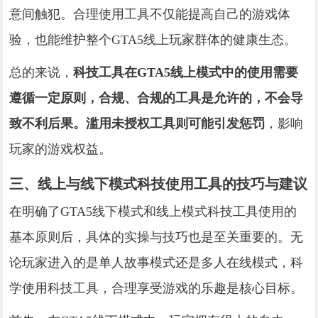
意间触犯。合理使用工具不仅能提高自己的游戏体
验，也能维护整个GTA5线上玩家群体的健康生态。
总的来说，
科技工具在GTA5线上模式中的使用需要
遵循一定原则，合规、合规的工具是允许的，不会导
致不利后果。滥用未授权工具则可能引发惩罚
，影响
玩家的游戏权益。
三、线上与线下模式科技使用工具的技巧与建议
在明确了GTA5线下模式和线上模式科技工具使用的
基本原则后，具体的实操与技巧也是至关重要的。无
论玩家进入的是单人故事模式还是多人在线模式，科
学使用科技工具，合理享受游戏的乐趣是核心目标。