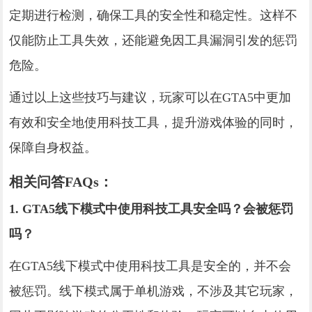
定期进行检测，确保工具的安全性和稳定性。这样不
仅能防止工具失效，还能避免因工具漏洞引发的惩罚
危险。
通过以上这些技巧与建议，玩家可以在GTA5中更加
有效和安全地使用科技工具，提升游戏体验的同时，
保障自身权益。
相关问答FAQs：
1. GTA5线下模式中使用科技工具安全吗？会被惩罚
吗？
在GTA5线下模式中使用科技工具是安全的，并不会
被惩罚。线下模式属于单机游戏，不涉及其它玩家，