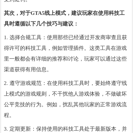
其次，对于GTA5线上模式，建议玩家在使用科技工
具时遵循以下几个技巧与建议：
1. 选择合规工具：使用那些已经通过开发商审查且获
得许可的科技工具，例如管理插件。这类工具在游戏
里一般都会有详细的推荐和讨论，玩家可以通过这些
渠道获得有用信息。
2. 遵守游戏规范：在使用科技工具时，要始终遵守线
上模式的游戏规则，不干扰他人游戏体验，不做破坏
公平竞技的行为。例如，扰乱其他玩家的正常游戏流
程。
3. 定期更新：保持使用的科技工具处于最新版本，并