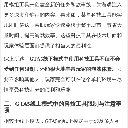
用模组工具来创建全新的任务和故事线，为游戏注入
更多深度和鲜活的内容。再比如，某些科技工具能实
现即时传送，帮助玩家快速穿梭于整个城市，节省大
量时间，提高游戏效率。这些科技工具在技术层面和
玩家体验层面都提供了相当大的便利性。
综上所述，
GTA5线下模式中使用科技工具不仅不会
受到任何限制，还能很大地丰富玩家的游戏体验。
只
要不影响其他人，玩家完全可以在这个单机环境中尽
情享受科技带来的便利和乐趣。
二、GTA5线上模式中的科技工具限制与注意事
项
相较于线下模式，GTA5的线上模式由于涉及多人互