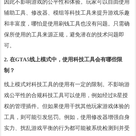
因此不影响游戏的公平性和体验。玩家可以自由使用
辅助工具、修改器、模组等科技工具来提升游戏乐趣
和丰富度，哪怕是使用刷钱工具也没有问题。只需确
保所使用的工具来源正规，避免潜在的技术问题即
可。
2. 在GTA5线上模式中，使用科技工具会有哪些限
制？
线上模式对科技工具的使用有一定的限制。不影响游
戏公平性的合规科技工具可以使用，例如经过R星授
权的管理插件。但如果使用干扰其他玩家游戏体验的
工具，则可能引发惩罚。例如，使用修改器增强自身
实力、扰乱游戏平衡的行为都可能被系统检测到并受