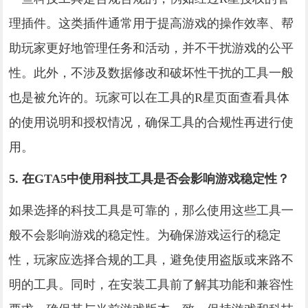
理插件。这类插件通常用于提高游戏的操作效率、帮
助玩家更好地管理任务和活动，并不干扰游戏的公平
性。此外，不涉及数据修改和破坏性干扰的工具一般
也是被允许的。玩家可以在工具的R星页面查看具体
的使用说明和授权情况，确保工具的合规性再进行使
用。
5. 在GTA5中使用科技工具是否会影响游戏稳定性？
如果选择的科技工具是可靠的，那么使用这些工具一
般不会影响游戏的稳定性。为确保游戏运行的稳定
性，玩家应选择合规的工具，避免使用盗版或来路不
明的工具。同时，在安装工具前了解其功能和兼容性