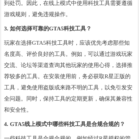
到处罚。因此，在线上模式中使用科技工具需要遵循
游戏规则，避免违规操作。
3. 如何选择可靠的GTA5科技工具？
玩家在选择GTA5科技工具时，应该优先考虑那些知
名度高、评价良好的工具。例如，可以通过游戏玩家
交流、论坛等渠道查询其他玩家的使用心得，选择推
荐较多的工具。在安装使用前，务必获取R星正版的
工具，避免使用盗版或来路不明的工具，以免引发安
全问题。同时，保持工具的定期更新，确保其兼容性
和安全性。
4. GTA5线上模式中哪些科技工具是合规合规的？
一些科技工具是合规合规的，例如经过R星授权的管