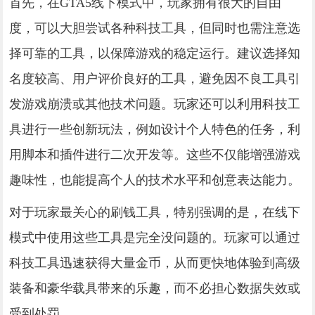
首先，在GTA5线下模式中，玩家拥有很大的自由
度，可以大胆尝试各种科技工具，但同时也需注意选
择可靠的工具，以保障游戏的稳定运行。建议选择知
名度较高、用户评价良好的工具，避免因不良工具引
发游戏崩溃或其他技术问题。玩家还可以利用科技工
具进行一些创新玩法，例如设计个人特色的任务，利
用脚本和插件进行二次开发等。这些不仅能增强游戏
趣味性，也能提高个人的技术水平和创意表达能力。
对于玩家最关心的刷钱工具，特别强调的是，在线下
模式中使用这些工具是完全没问题的。玩家可以通过
科技工具迅速获得大量金币，从而更快地体验到高级
装备和豪华载具带来的乐趣，而不必担心数据失效或
受到处罚。