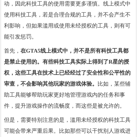
动，因此科技工具的使用需要更多谨慎。线上模式中
使用科技工具，若是合理合规的工具，并不会产生不
利影响，但如果滥用或使用未经授权的工具，则有可
能引发惩罚。
首先，
在GTA5线上模式中，并不是所有科技工具都
是禁止使用的。有些科技工具实际上得到了R星的授
权，这些工具在技术上已经经过了安全性和公平性的
审查，不会影响其他玩家的游戏体验。
比如，某些辅
助工具能够帮助玩家更好地管理游戏内的任务和事
件，提升游戏操作的流畅度，而这些是被允许的。
但是，需要特别注意的是，滥用未经授权的科技工具
可能会带来严重后果。比如那些可以干扰别人游戏进