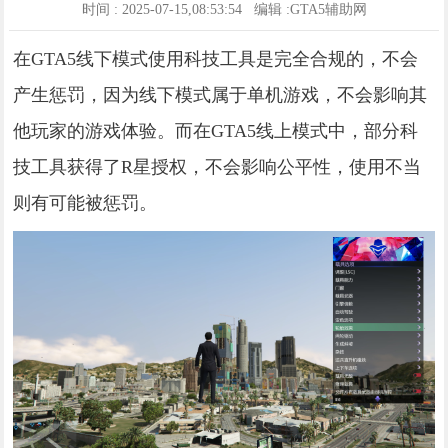
时间 : 2025-07-15,08:53:54 编辑 :GTA5辅助网
在GTA5线下模式使用科技工具是完全合规的，不会
产生惩罚，因为线下模式属于单机游戏，不会影响其
他玩家的游戏体验。而在GTA5线上模式中，部分科
技工具获得了R星授权，不会影响公平性，使用不当
则有可能被惩罚。