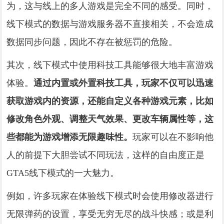
为，这与线上的多人游戏是完全不同的感受。同时，
线下模式的数据与游戏服务器不直接相关，不会造成
数据同步问题，因此不存在被惩罚的危险。
其次，线下模式中使用科技工具能够很大地丰富游戏
体验。
通过内置或外置科技工具，玩家不仅可以迅速
获取游戏内的资源，还能自定义各种游戏元素，比如
修改角色外观、调整天气效果、更改车辆属性等，这
些都能为游戏增添无限趣味性。
玩家可以在不影响他
人的前提下大胆尝试不同玩法，这样的自由度正是
GTA5线下模式的一大魅力。
例如，许多玩家在体验线下模式时会使用修改器进行
无限弹药的设置，享受无穷无尽的战斗快感；或是利