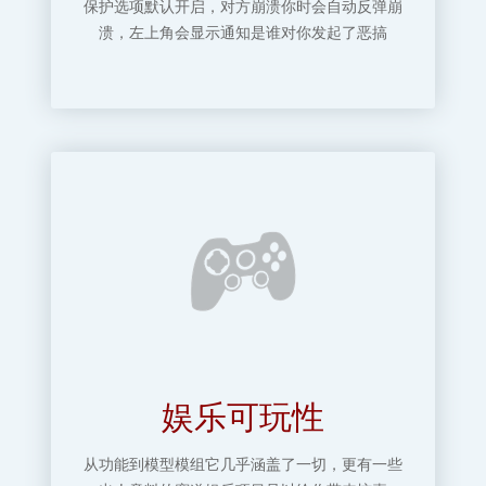
保护选项默认开启，对方崩溃你时会自动反弹崩
溃，左上角会显示通知是谁对你发起了恶搞
娱乐可玩性
从功能到模型模组它几乎涵盖了一切，更有一些