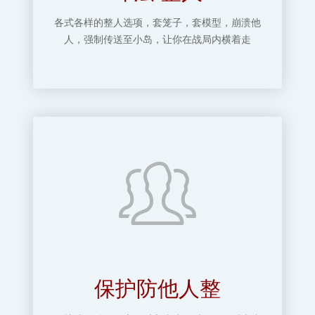
各式各样的整人选项，套笼子，套模型，崩溃他
人，强制传送至小岛，让你在战局内横着走
保护防他人整