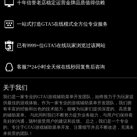
十年信誉老店稳定运营金牌品质值得信赖
一站式打造GTA5在线模式全方位专业服务
已有9999+位GTA5在线玩家浏览过该网站
客服7*24小时全天候在线秒回复售后咨询
关于我们
我们是一家专业的GTA5游戏辅助菜单开发团队，始终致力于为玩家提
供最佳的游戏体验。作为一家专业的游戏辅助菜单开发团队，我们拥
有丰富的经验和出色的技术能力，能够为玩家们提供深度的、高质量
的辅助菜单。 与此同时我们不断努力提升业务能力，与用户们保持着
良好的沟通，随时接受用户的建议和反馈。 总之，我们是一个专业
的、专注于GTA5游戏辅助菜单开发、注重细节并且不断改进，充满未
来前景的团队！