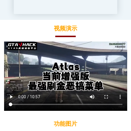
视频演示
功能图片