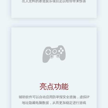
出人意料的赛道娱乐项目足以给你带来惊喜
亮点功能
辅助软件可以自动启用防举报安全措施，虚拟IP
地址隐藏电脑数据，从而更加稳定进行游戏