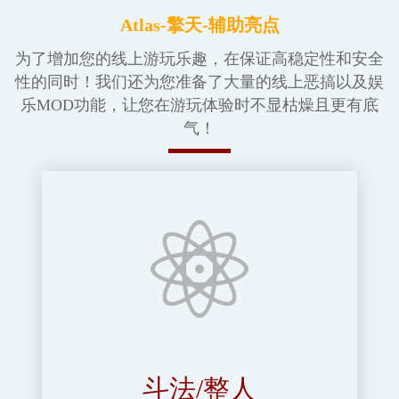
Atlas-擎天-辅助亮点
为了增加您的线上游玩乐趣，在保证高稳定性和安全
性的同时！我们还为您准备了大量的线上恶搞以及娱
乐MOD功能，让您在游玩体验时不显枯燥且更有底
气！
斗法/整人