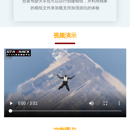
想要驾驶火车也可以自行创建模组，并利用独家
的模组文件来加载支持加强游玩的体验
视频演示
功能图片