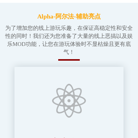
Alpha-阿尔法-辅助亮点
为了增加您的线上游玩乐趣，在保证高稳定性和安全
性的同时！我们还为您准备了大量的线上恶搞以及娱
乐MOD功能，让您在游玩体验时不显枯燥且更有底
气！