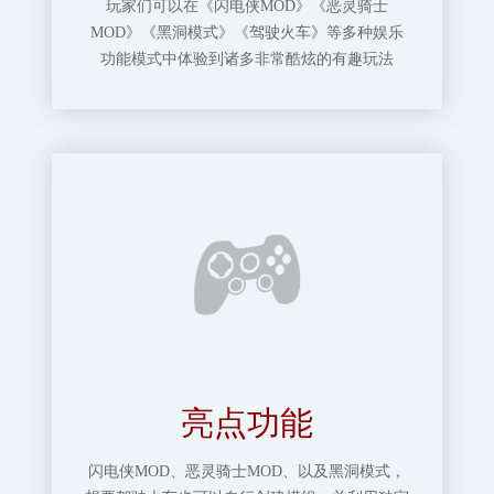
玩家们可以在《闪电侠MOD》《恶灵骑士
MOD》《黑洞模式》《驾驶火车》等多种娱乐
功能模式中体验到诸多非常酷炫的有趣玩法
亮点功能
闪电侠MOD、恶灵骑士MOD、以及黑洞模式，