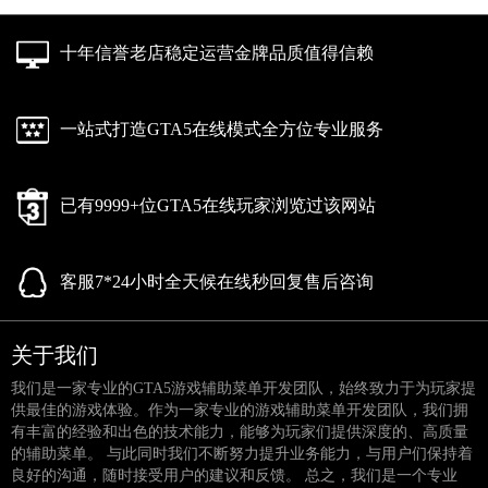
十年信誉老店稳定运营金牌品质值得信赖
一站式打造GTA5在线模式全方位专业服务
已有9999+位GTA5在线玩家浏览过该网站
客服7*24小时全天候在线秒回复售后咨询
关于我们
我们是一家专业的GTA5游戏辅助菜单开发团队，始终致力于为玩家提
供最佳的游戏体验。作为一家专业的游戏辅助菜单开发团队，我们拥
有丰富的经验和出色的技术能力，能够为玩家们提供深度的、高质量
的辅助菜单。 与此同时我们不断努力提升业务能力，与用户们保持着
良好的沟通，随时接受用户的建议和反馈。 总之，我们是一个专业