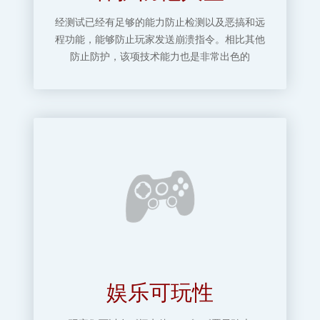
经测试已经有足够的能力防止检测以及恶搞和远
程功能，能够防止玩家发送崩溃指令。相比其他
防止防护，该项技术能力也是非常出色的
娱乐可玩性