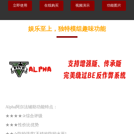
立即使用
在线购买
视频演示
功能图片
娱乐至上，独特模组趣味功能
Alpha阿尔法辅助功能特点：
★★★★✰综合评级
★★★性价比优势
★★✰防护强度[不错的防护水平]